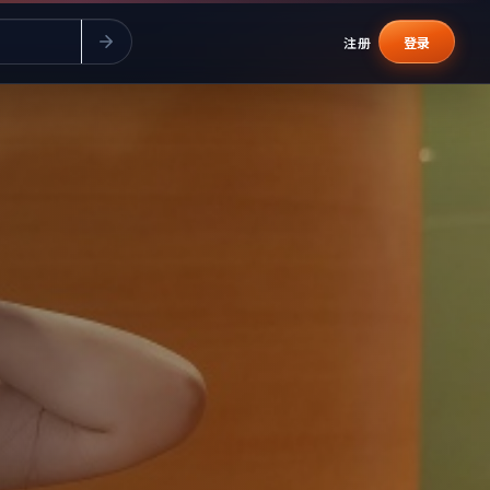
注册
登录