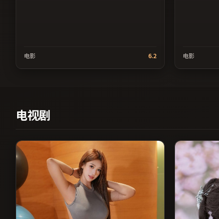
电影
6.2
电影
电视剧